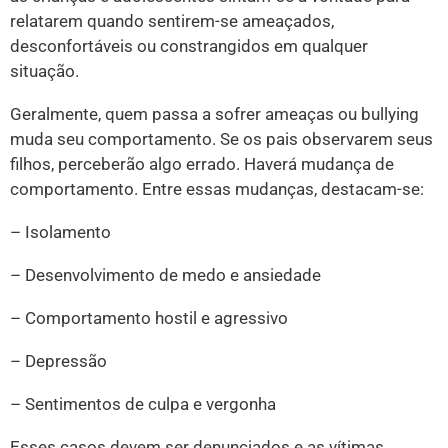
relatarem quando sentirem-se ameaçados,
desconfortáveis ou constrangidos em qualquer
situação.
Geralmente, quem passa a sofrer ameaças ou bullying
muda seu comportamento. Se os pais observarem seus
filhos, perceberão algo errado. Haverá mudança de
comportamento. Entre essas mudanças, destacam-se:
– Isolamento
– Desenvolvimento de medo e ansiedade
– Comportamento hostil e agressivo
– Depressão
– Sentimentos de culpa e vergonha
Esses casos devem ser denunciados e as vítimas