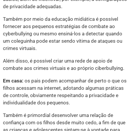
de privacidade adequadas.
Também por meio da educação midiática é possível
fornecer aos pequenos estratégias de combate ao
cyberbullying ou mesmo ensiná-los a detectar quando
um coleguinha pode estar sendo vítima de ataques ou
crimes virtuais.
Além disso, é possível criar uma rede de apoio de
combate aos crimes virtuais e ao próprio ciberbullying.
Em casa:
os pais podem acompanhar de perto o que os
filhos acessam na internet, adotando algumas práticas
de controle, obviamente respeitando a privacidade e
individualidade dos pequenos.
Também é primordial desenvolver uma relação de
confiança com os filhos desde muito cedo, a fim de que
as crianças e adolescentes sintam-se à vontade para