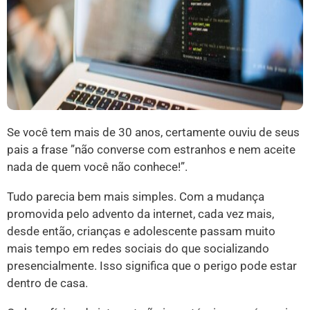
Se você tem mais de 30 anos, certamente ouviu de seus
pais a frase ”não converse com estranhos e nem aceite
nada de quem você não conhece!”.
Tudo parecia bem mais simples. Com a mudança
promovida pelo advento da internet, cada vez mais,
desde então, crianças e adolescente passam muito
mais tempo em redes sociais do que socializando
presencialmente. Isso significa que o perigo pode estar
dentro de casa.