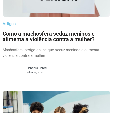
Artigos
Como a machosfera seduz meninos e
alimenta a violência contra a mulher?
Machosfera: perigo online que seduz meninos e alimenta
violência contra a mulher
Sandhra Cabral
julho 31, 2025