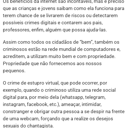
Os benefícios da internet são incontáveis, mas é preciso
que as crianças e jovens saibam como ela funciona para
terem chance de se livrarem de riscos ou detectarem
possíveis crimes digitais e contarem aos pais,
professores, enfim, alguém que possa ajuda-las.
Assim como todos os cidadãos de “bem”, também os
criminosos estão na rede mundial de computadores e,
acreditem, a utilizam muito bem e com propriedade.
Propriedade que não fornecemos aos nossos
pequenos.
O crime de estupro virtual, que pode ocorrer, por
exemplo, quando o criminoso utiliza uma rede social
digital para, por meio dela (whatsapp, telegram,
instagram, facebook, etc.), ameaçar, intimidar,
constranger e obrigar outra pessoa a se despir na frente
de uma webcam, forçando que a realize os desejos
sexuais do chantagista.