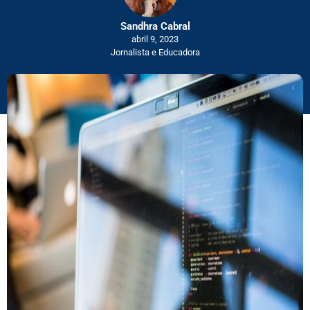
Sandhra Cabral
abril 9, 2023
Jornalista e Educadora