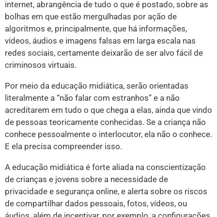
internet, abrangência de tudo o que é postado, sobre as
bolhas em que estão mergulhadas por ação de
algoritmos e, principalmente, que há informações,
vídeos, áudios e imagens falsas em larga escala nas
redes sociais, certamente deixarão de ser alvo fácil de
criminosos virtuais.
Por meio da educação midiática, serão orientadas
literalmente a “não falar com estranhos” e a não
acreditarem em tudo o que chega a elas, ainda que vindo
de pessoas teoricamente conhecidas. Se a criança não
conhece pessoalmente o interlocutor, ela não o conhece.
E ela precisa compreender isso.
A educação midiática é forte aliada na conscientização
de crianças e jovens sobre a necessidade de
privacidade e segurança online, e alerta sobre os riscos
de compartilhar dados pessoais, fotos, vídeos, ou
áudios, além de incentivar, por exemplo, a configurações