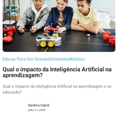
Educar Para Ser Grande
Entrevistas
Notícias
Qual o impacto da Inteligência Artificial na
aprendizagem?
Qual o impacto da Inteligência Artificial na aprendizagem e na
educação?
Sandhra Cabral
julho 11, 2025