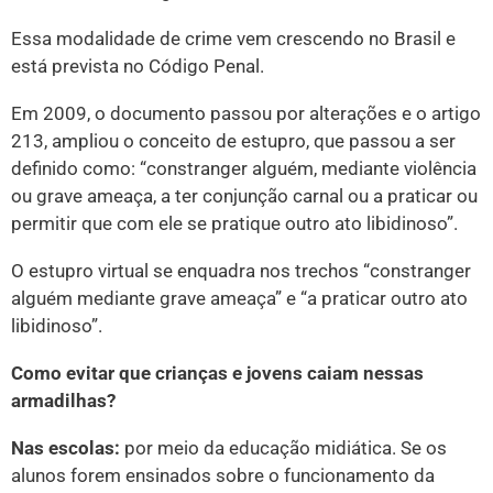
Essa modalidade de crime vem crescendo no Brasil e
está prevista no Código Penal.
Em 2009, o documento passou por alterações e o artigo
213, ampliou o conceito de estupro, que passou a ser
definido como: “constranger alguém, mediante violência
ou grave ameaça, a ter conjunção carnal ou a praticar ou
permitir que com ele se pratique outro ato libidinoso”.
O estupro virtual se enquadra nos trechos “constranger
alguém mediante grave ameaça” e “a praticar outro ato
libidinoso”.
Como evitar que crianças e jovens caiam nessas
armadilhas?
Nas escolas:
por meio da educação midiática. Se os
alunos forem ensinados sobre o funcionamento da