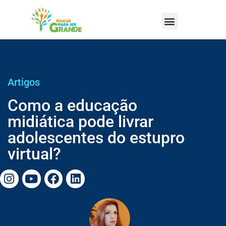
Artigos
Como a educação
midiática pode livrar
adolescentes do estupro
virtual?