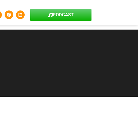
PODCAST