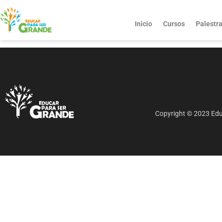
Inicio
Cursos
Palestr
Copyright © 2023 Educ