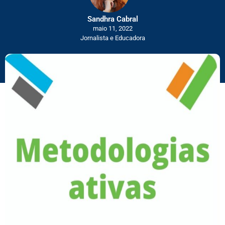
Sandhra Cabral
maio 11, 2022
Jornalista e Educadora