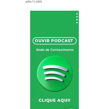
julho 11, 2025