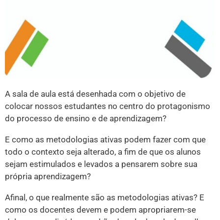
A sala de aula está desenhada com o objetivo de
colocar nossos estudantes no centro do protagonismo
do processo de ensino e de aprendizagem?
E como as metodologias ativas podem fazer com que
todo o contexto seja alterado, a fim de que os alunos
sejam estimulados e levados a pensarem sobre sua
própria aprendizagem?
Afinal, o que realmente são as metodologias ativas? E
como os docentes devem e podem apropriarem-se