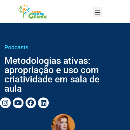
Podcasts
Metodologias ativas:
apropriação e uso com
criatividade em sala de
aula