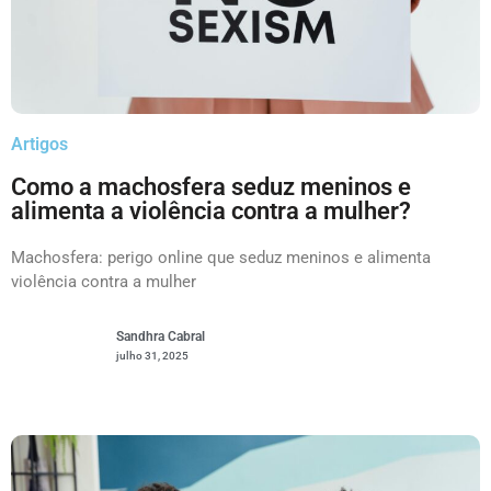
Artigos
Como a machosfera seduz meninos e
alimenta a violência contra a mulher?
Machosfera: perigo online que seduz meninos e alimenta
violência contra a mulher
Sandhra Cabral
julho 31, 2025