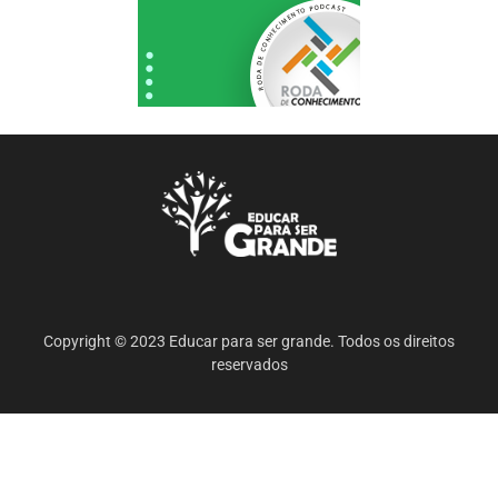
Copyright © 2023 Educar para ser grande. Todos os direitos
reservados