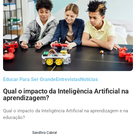
Educar Para Ser Grande
Entrevistas
Notícias
Qual o impacto da Inteligência Artificial na
aprendizagem?
Qual o impacto da Inteligência Artificial na aprendizagem e na
educação?
Sandhra Cabral