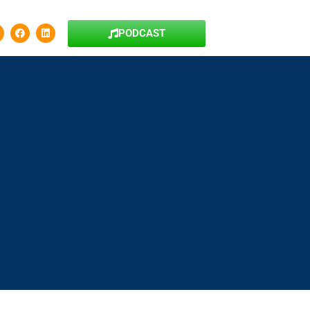
PODCAST