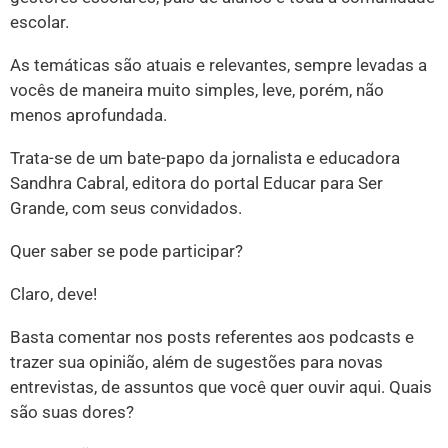
escolar.
As temáticas são atuais e relevantes, sempre levadas a
vocês de maneira muito simples, leve, porém, não
menos aprofundada.
Trata-se de um bate-papo da jornalista e educadora
Sandhra Cabral, editora do portal Educar para Ser
Grande, com seus convidados.
Quer saber se pode participar?
Claro, deve!
Basta comentar nos posts referentes aos podcasts e
trazer sua opinião, além de sugestões para novas
entrevistas, de assuntos que você quer ouvir aqui. Quais
são suas dores?