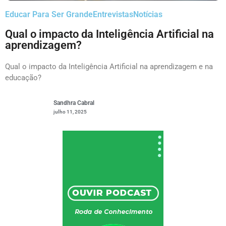
Educar Para Ser Grande
Entrevistas
Notícias
Qual o impacto da Inteligência Artificial na
aprendizagem?
Qual o impacto da Inteligência Artificial na aprendizagem e na
educação?
Sandhra Cabral
julho 11, 2025