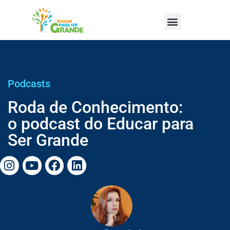
Podcasts
Roda de Conhecimento:
o podcast do Educar para
Ser Grande