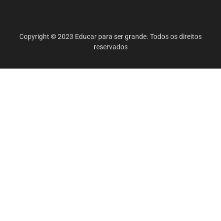
Copyright © 2023 Educar para ser grande. Todos os direitos
reservados