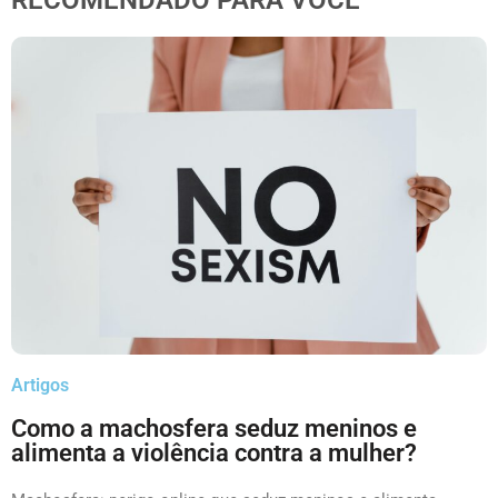
RECOMENDADO PARA VOCÊ
Artigos
Como a machosfera seduz meninos e
alimenta a violência contra a mulher?