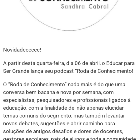
Novidadeeeeee!
A partir desta quarta-feira, dia 06 de abril, o Educar para
Ser Grande lança seu podcast “Roda de Conhecimento!
O “Roda de Conhecimento” nada mais é do que uma
conversa bem bacana e nova por semana, com
especialistas, pesquisadores e profissionais ligados à
educação, com a finalidade de, não apenas elucidar
temas comuns do segmento, mas também levantar
novos debates, sugestões e abrir caminho para
soluções de antigos desafios e dores de docentes,
gestores escolares, pais de alunos e toda a comunidade