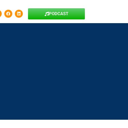
PODCAST