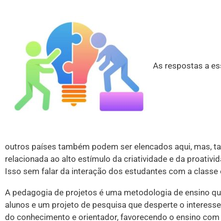
As respostas a es
outros países também podem ser elencados aqui, mas, ta
relacionada ao alto estímulo da criatividade e da proativ
Isso sem falar da interação dos estudantes com a classe
A pedagogia de projetos é uma metodologia de ensino qu
alunos e um projeto de pesquisa que desperte o interess
do conhecimento e orientador, favorecendo o ensino com