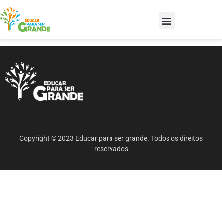
Copyright © 2023 Educar para ser grande. Todos os direitos
reservados