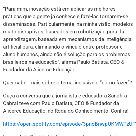
“Para mim, inovação está em aplicar as melhores
práticas que a gente já conhece e fazê-las tornarem-se
disseminadas. Particularmente, na minha visão, modelos
muito disruptivos, baseados em robotização pura da
aprendizagem, baseada em mecanismos de inteligência
artificial pura, eliminando o vínculo entre professor e
aluno humanos, ainda não é solução para os problemas
brasileiros na educação”, afirma Paulo Batista, CEO &
Fundador da Alicerce Educação.
Quer saber mais sobre o tema, inclusive o “como fazer”?
Ouça a conversa que a jornalista e educadora Sandhra
Cabral teve com Paulo Batista, CEO & Fundador da
Alicerce Educação, no Roda do Conhecimento. Confira!
https://open.spotify.com/episode/3pnoBnwpUKMWTzU