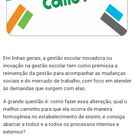
Em linhas gerais, a gestão escolar inovadora ou
inovação na gestão escolar tem como premissa a
reinvenção da gestão para acompanhar as mudanças
sociais e do mercado de trabalho, com foco em atender
às demandas que surgem com elas.
A grande questão é: como fazer essa alteração, qual o
melhor caminho para que ela ocorra de maneira
homogênea no estabelecimento de ensino, e consiga
abarcar a todos e a todos os processos internos e
externos?