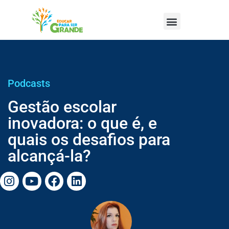
Podcasts
Gestão escolar
inovadora: o que é, e
quais os desafios para
alcançá-la?