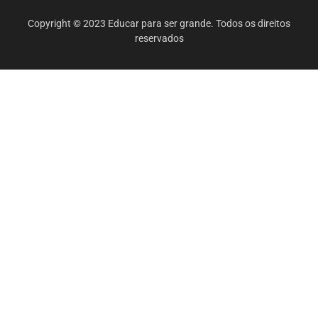
Copyright © 2023 Educar para ser grande. Todos os direitos
reservados