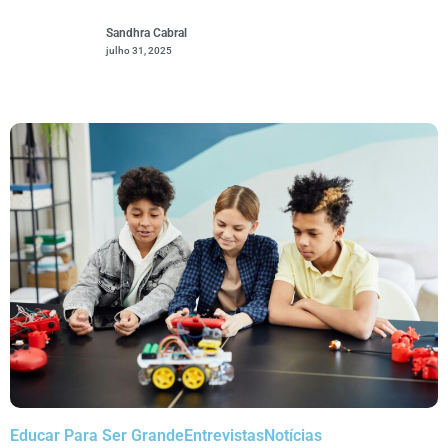
Sandhra Cabral
julho 31, 2025
Educar Para Ser Grande
Entrevistas
Notícias