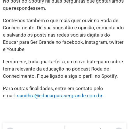
No post do Spotify há duas perguntas que gostaríamos
que respondessem.
Conte-nos também o que mais quer ouvir no Roda de
Conhecimento. Dê sua sugestão e opinião, comentando
e salvando os posts nas redes sociais digitais do
Educar para Ser Grande no facebook, instagram, twitter
e Youtube.
Lembre-se, toda quarta-feira, um novo bate-papo sobre
tema relevante da educação no podcast Roda de
Conhecimento. Fique ligado e siga o perfil no Spotify.
Para outras finalidades, entre em contato pelo
email:
sandhra@educarparasergrande.com.br