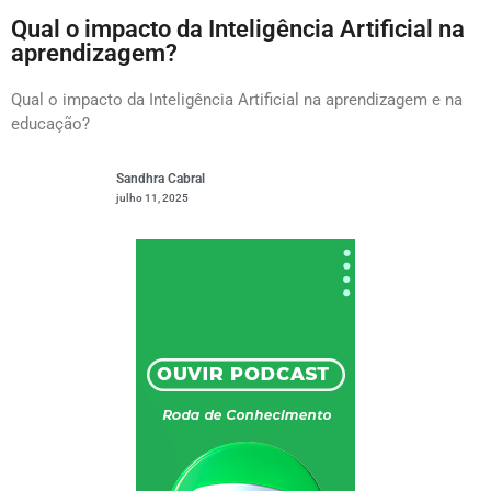
Qual o impacto da Inteligência Artificial na
aprendizagem?
Qual o impacto da Inteligência Artificial na aprendizagem e na
educação?
Sandhra Cabral
julho 11, 2025