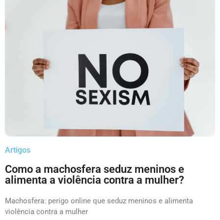
Artigos
Como a machosfera seduz meninos e
alimenta a violência contra a mulher?
Machosfera: perigo online que seduz meninos e alimenta
violência contra a mulher