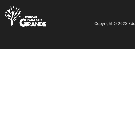
Copyright © 2023 Educ