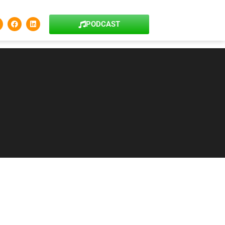
PODCAST