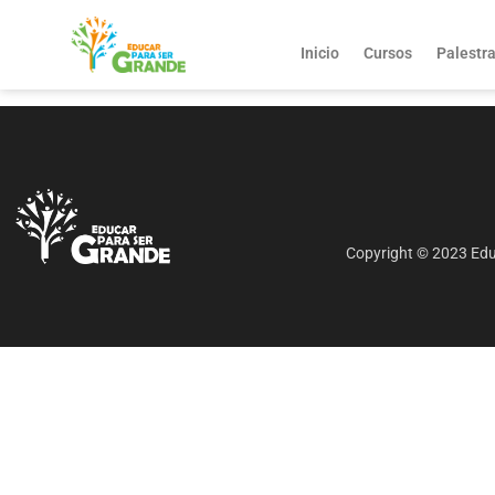
Inicio
Cursos
Palestr
Copyright © 2023 Educ