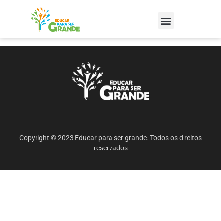
Copyright © 2023 Educar para ser grande. Todos os direitos
reservados