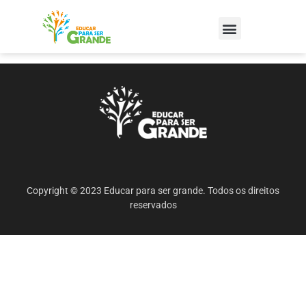
Copyright © 2023 Educar para ser grande. Todos os direitos
reservados