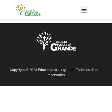
Copyright © 2023 Educar para ser grande. Todos os direitos
reservados