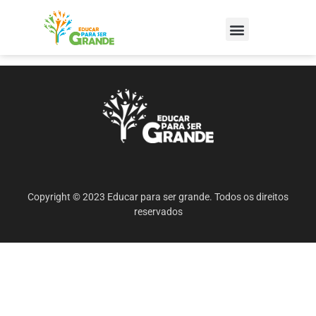
Copyright © 2023 Educar para ser grande. Todos os direitos
reservados