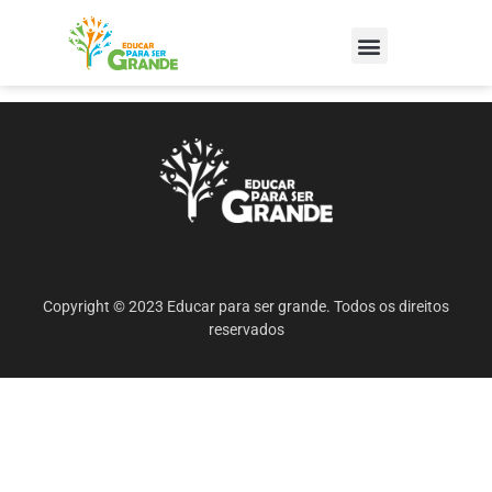
Copyright © 2023 Educar para ser grande. Todos os direitos
reservados