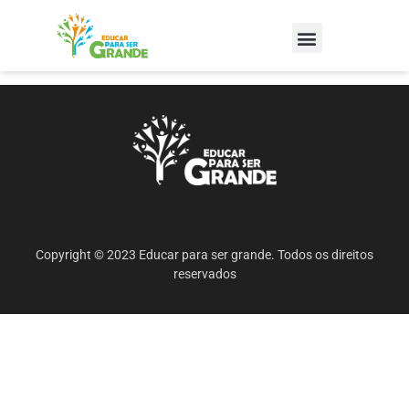
Copyright © 2023 Educar para ser grande. Todos os direitos
reservados