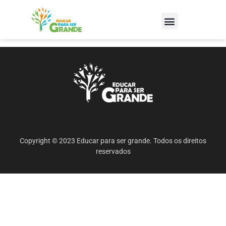
Copyright © 2023 Educar para ser grande. Todos os direitos
reservados