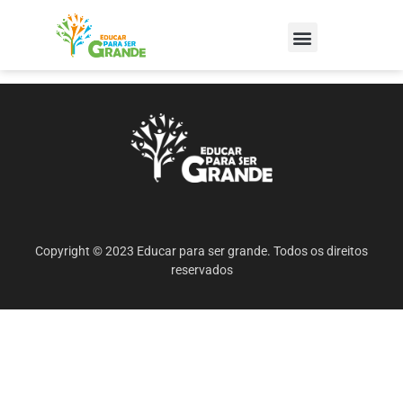
Copyright © 2023 Educar para ser grande. Todos os direitos
reservados