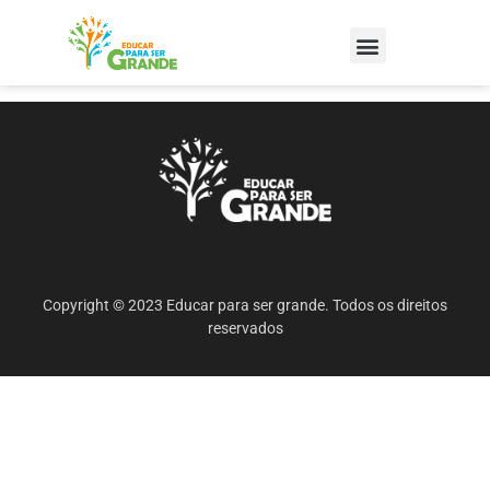
Copyright © 2023 Educar para ser grande. Todos os direitos
reservados