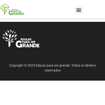
Copyright © 2023 Educar para ser grande. Todos os direitos
reservados