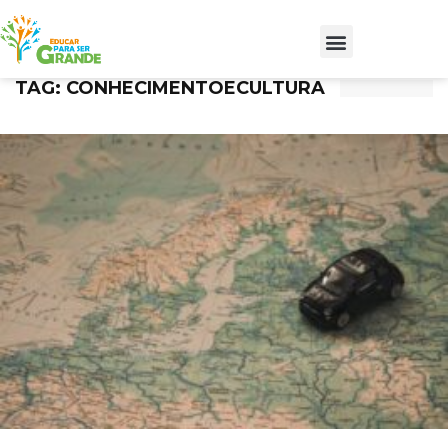
TAG: CONHECIMENTOECULTURA