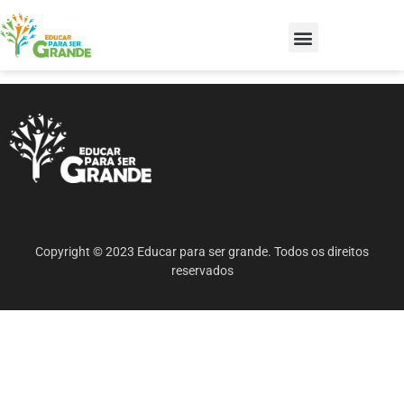
Copyright © 2023 Educar para ser grande. Todos os direitos
reservados