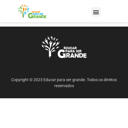
Copyright © 2023 Educar para ser grande. Todos os direitos
reservados