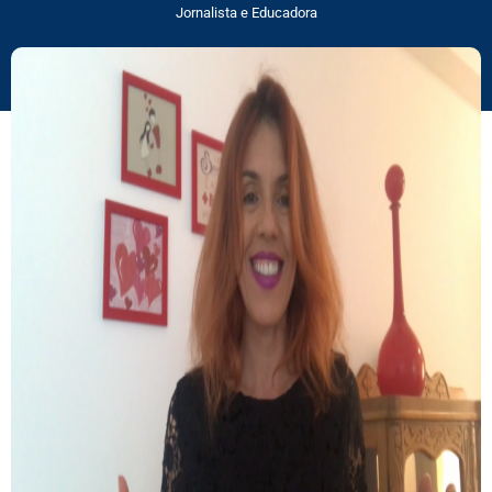
Jornalista e Educadora