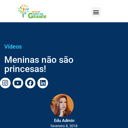
Vídeos
Meninas não são
princesas!
Edu Admin
fevereiro 8, 2018