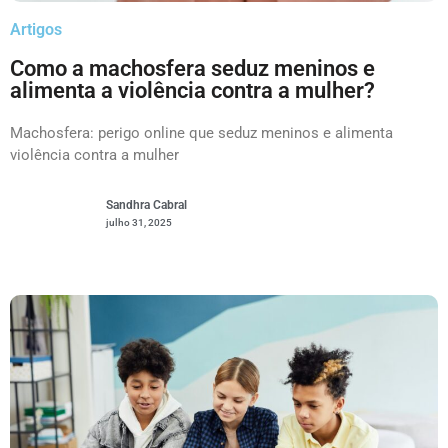
Artigos
Como a machosfera seduz meninos e
alimenta a violência contra a mulher?
Machosfera: perigo online que seduz meninos e alimenta
violência contra a mulher
Sandhra Cabral
julho 31, 2025