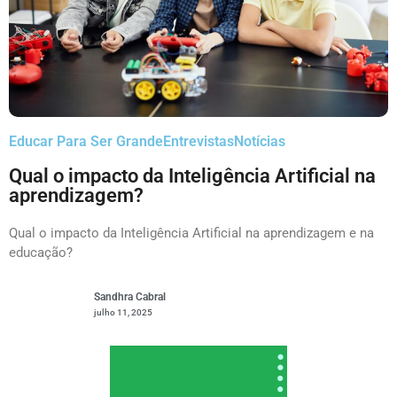
Educar Para Ser Grande
Entrevistas
Notícias
Qual o impacto da Inteligência Artificial na
aprendizagem?
Qual o impacto da Inteligência Artificial na aprendizagem e na
educação?
Sandhra Cabral
julho 11, 2025